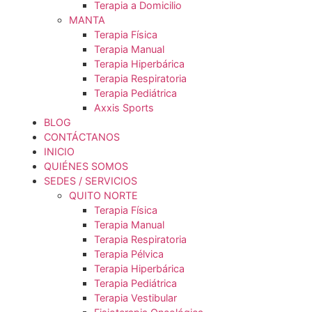
Terapia Manual
Terapia Pélvica
Terapia Respiratoria
Terapia Hiperbárica
Terapia a Domicilio
MANTA
Terapia Física
Terapia Manual
Terapia Hiperbárica
Terapia Respiratoria
Terapia Pediátrica
Axxis Sports
BLOG
CONTÁCTANOS
INICIO
QUIÉNES SOMOS
SEDES / SERVICIOS
QUITO NORTE
Terapia Física