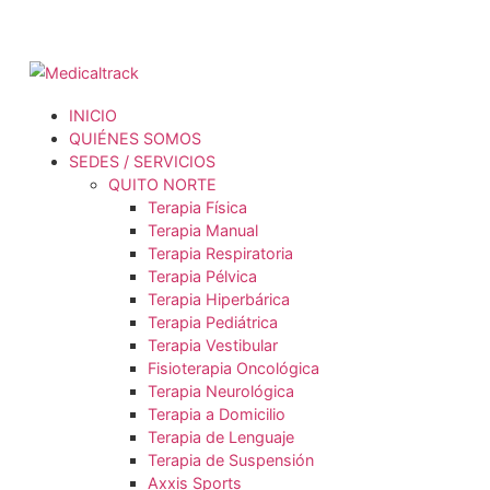
INICIO
QUIÉNES SOMOS
SEDES / SERVICIOS
QUITO NORTE
Terapia Física
Terapia Manual
Terapia Respiratoria
Terapia Pélvica
Terapia Hiperbárica
Terapia Pediátrica
Terapia Vestibular
Fisioterapia Oncológica
Terapia Neurológica
Terapia a Domicilio
Terapia de Lenguaje