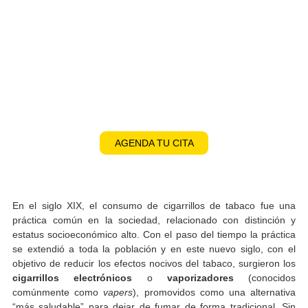
NUESTROS SERVICIOS
AGENDA TU CITA
En el siglo XIX, el consumo de cigarrillos de tabaco fue
práctica común en la sociedad, relacionado con distinci
estatus socioeconómico alto. Con el paso del tiempo la prá