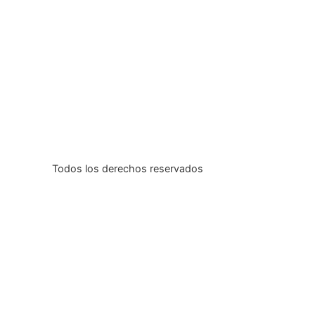
Todos los derechos reservados