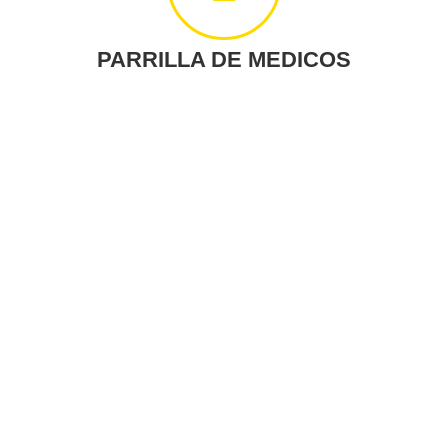
PARRILLA DE MEDICOS