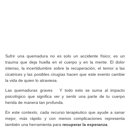
Sufrir una quemadura no es solo un accidente físico; e
trauma que deja huella en el cuerpo y en la mente. El d
intenso, la incertidumbre sobre la recuperación, el temor 
cicatrices y las posibles cirugías hacen que este evento c
la vida de quien lo atraviesa.
Las quemaduras graves Y todo esto se suma al imp
psicológico que significa ver y sentir una parte de tu cu
herida de manera tan profunda.