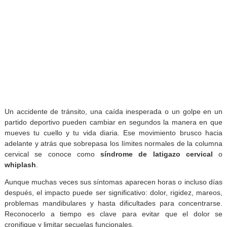
NUESTROS SERVICIOS
Un accidente de tránsito, una caída inesperada o un golpe
partido deportivo pueden cambiar en segundos la manera 
mueves tu cuello y tu vida diaria. Ese movimiento brusco
adelante y atrás que sobrepasa los límites normales de la c
cervical se conoce como
síndrome de latigazo cervi
whiplash
.