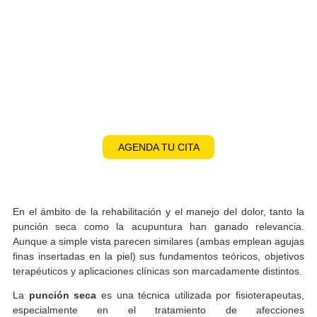
NUESTROS SERVICIOS
AGENDA TU CITA
En el ámbito de la rehabilitación y el manejo del dolor, tan
punción seca como la acupuntura han ganado relevan
Aunque a simple vista parecen similares (ambas emplean ag