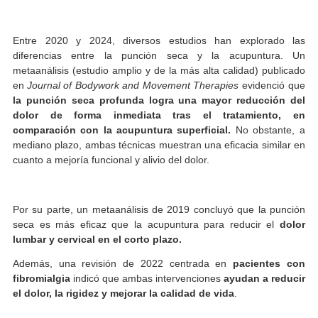
Entre 2020 y 2024, diversos estudios han explorado
diferencias entre la punción seca y la acupuntura
metaanálisis (estudio amplio y de la más alta calidad) publ
en
Journal of Bodywork and Movement Therapies
evidenció
la punción seca profunda logra una mayor reducción
dolor de forma inmediata tras el tratamiento
comparación con la acupuntura superficial.
No obstant
mediano plazo, ambas técnicas muestran una eficacia simil