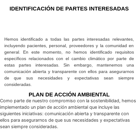
robusto y en constante evolución para garantizar que seg
cumpliendo con los más altos estándares.
IDENTIFICACIÓN DE PARTES INTERESAD
Hemos identificado a todas las partes interesadas releva
incluyendo pacientes, personal, proveedores y la comunid
general. En este momento, no hemos identificado requi
específicos relacionados con el cambio climático por par
estas partes interesadas. Sin embargo, mantenemos
comunicación abierta y transparente con ellos para asegur
de que sus necesidades y expectativas sean sie
consideradas.
PLAN DE ACCIÓN AMBIENTAL