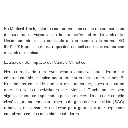
MEDIO AMBIENTE
En Medical Track, estamos comprometidos con la mejora con
de nuestros servicios y con la protección del medio ambi
Recientemente, se ha publicado una enmienda a la norm
9001:2015 que incorpora requisitos específicos relacionado
el cambio climático.
Evaluación del Impacto del Cambio Climático
Hemos realizado una evaluación exhaustiva para deter
cómo el cambio climático podría afectar nuestras operacione
bien hemos concluido que, en este momento, nuestro en
operativo y las actividades de Medical Track no s
significativamente impactadas por los efectos directos del c
climático, mantenemos un sistema de gestión de la calidad 