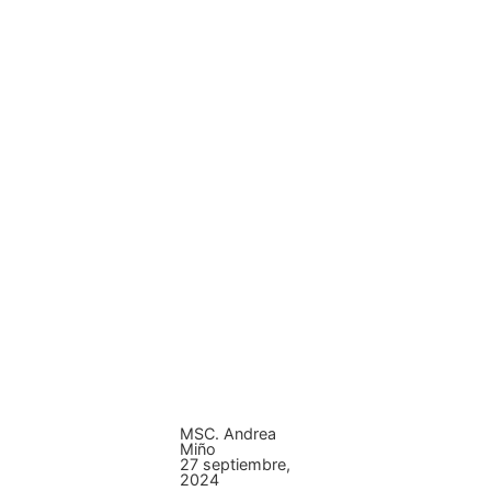
MSC. Andrea